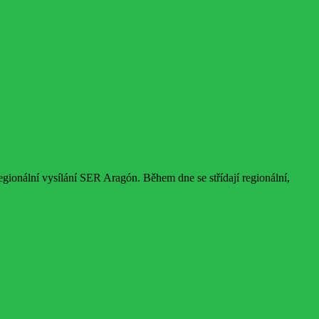
gionální vysílání SER Aragón. Během dne se střídají regionální,